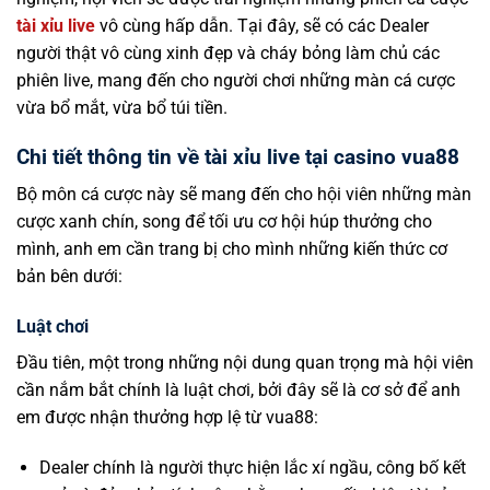
tài xỉu live
vô cùng hấp dẫn. Tại đây, sẽ có các Dealer
người thật vô cùng xinh đẹp và cháy bỏng làm chủ các
phiên live, mang đến cho người chơi những màn cá cược
vừa bổ mắt, vừa bổ túi tiền.
Chi tiết thông tin về tài xỉu live tại casino vua88
Bộ môn cá cược này sẽ mang đến cho hội viên những màn
cược xanh chín, song để tối ưu cơ hội húp thưởng cho
mình, anh em cần trang bị cho mình những kiến thức cơ
bản bên dưới:
Luật chơi
Đầu tiên, một trong những nội dung quan trọng mà hội viên
cần nắm bắt chính là luật chơi, bởi đây sẽ là cơ sở để anh
em được nhận thưởng hợp lệ từ vua88:
Dealer chính là người thực hiện lắc xí ngầu, công bố kết