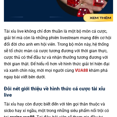
Tài xỉu live không chỉ đơn thuần là một bộ môn cá cược,
giải trí mà còn là những phiên livestream mang đến cơ hội
đổi đời cho anh em hội viên. Trong bộ môn này, hệ thống
sẽ tổ chức màn cá cược tương đương với thời gian thực,
cược thủ có thể đầu tư và nhận thưởng tương đương với
thời gian thật. Để hiểu rõ hơn về hình thức giải trí hiện đại
và xanh chín này, mời mọi người cùng
VUA88
khám phá
ngay bài viết bên dưới.
Đôi nét giới thiệu về hình thức cá cược tài xỉu
live
Tài xỉu hay còn được biết đến với tên gọi thân thuộc và
sicbo hay xí ngầu, một trong những siêu phẩm nổi trội có