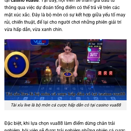
tại
casino vua88
. Tại đây, hội viên sẽ tham gia đầu tư
thông qua việc dự đoán tổng điểm có thể trả về trên các
mặt xúc xắc. Đây là bộ môn có sự kết hợp giữa yếu tố may
rủi, chiến thuật, để lại cho người chơi những phiên giải trí
vừa hấp dẫn, vừa xanh chín.
Tài xỉu live là bộ môn cá cược hấp dẫn có tại casino vua88
Đặc biệt, khi lựa chọn vua88 làm điểm dừng chân trải
nghiệm, hội viên sẽ được trải nghiệm những phiên cá cược