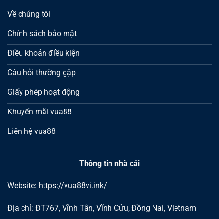
Về chúng tôi
Chính sách bảo mật
Điều khoản điều kiện
Câu hỏi thường gặp
Giấy phép hoạt động
Khuyến mãi vua88
Liên hệ vua88
Thông tin nhà cái
Website:
https://vua88vi.ink/
Địa chỉ: ĐT767, Vĩnh Tân, Vĩnh Cửu, Đồng Nai, Vietnam