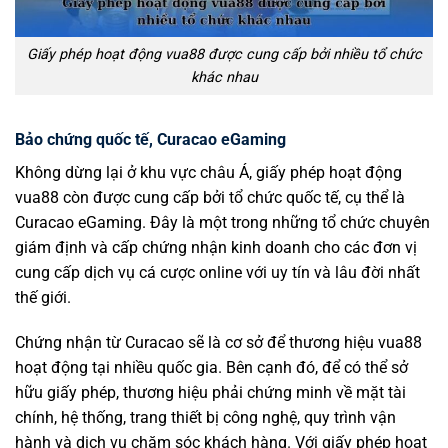
Giấy phép hoạt động vua88 được cung cấp bởi nhiều tổ chức
khác nhau
Bảo chứng quốc tế, Curacao eGaming
Không dừng lại ở khu vực châu Á, giấy phép hoạt động
vua88 còn được cung cấp bởi tổ chức quốc tế, cụ thể là
Curacao eGaming. Đây là một trong những tổ chức chuyên
giám định và cấp chứng nhận kinh doanh cho các đơn vị
cung cấp dịch vụ cá cược online với uy tín và lâu đời nhất
thế giới.
Chứng nhận từ Curacao sẽ là cơ sở để thương hiệu vua88
hoạt động tại nhiều quốc gia. Bên cạnh đó, để có thể sở
hữu giấy phép, thương hiệu phải chứng minh về mặt tài
chính, hệ thống, trang thiết bị công nghệ, quy trình vận
hành và dịch vụ chăm sóc khách hàng. Với giấy phép hoạt