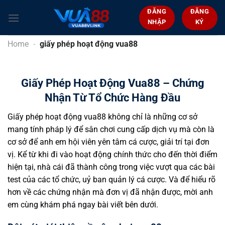
Bỏ
ĐĂNG
ĐĂNG
qua
NHẬP
KÝ
nội
dung
Home
-
giấy phép hoạt động vua88
Giấy Phép Hoạt Động Vua88 – Chứng
Nhận Từ Tổ Chức Hàng Đầu
Giấy phép hoạt động vua88 không chỉ là những cơ sở
mang tính pháp lý để sân chơi cung cấp dịch vụ mà còn là
cơ sở để anh em hội viên yên tâm cá cược, giải trí tại đơn
vị. Kể từ khi đi vào hoạt động chính thức cho đến thời điểm
hiện tại, nhà cái đã thành công trong việc vượt qua các bài
test của các tổ chức, uỷ ban quản lý cá cược. Và để hiểu rõ
hơn về các chứng nhận mà đơn vị đã nhận được, mời anh
em cùng khám phá ngay bài viết bên dưới.